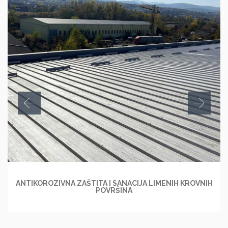
ANTIKOROZIVNA ZAŠTITA I SANACIJA LIMENIH KROVNIH
POVRŠINA