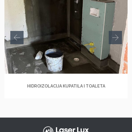
HIDROIZOLACIJA KUPATILA I TOALETA